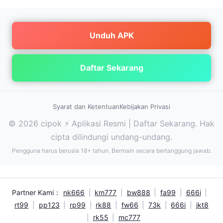
Unduh APK
Daftar Sekarang
Syarat dan Ketentuan
Kebijakan Privasi
© 2026 cipok ⚡ Aplikasi Resmi | Daftar Sekarang. Hak
cipta dilindungi undang-undang.
Pengguna harus berusia 18+ tahun. Bermain secara bertanggung jawab.
Partner Kami：
nk666
|
km777
|
bw888
|
fa99
|
666i
|
rt99
|
pp123
|
rp99
|
rk88
|
fw66
|
73k
|
666i
|
jkt8
|
rk55
|
mc777