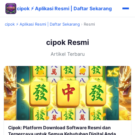
cipok ⚡ Aplikasi Resmi | Daftar Sekarang
cipok ⚡ Aplikasi Resmi | Daftar Sekarang
›
Resmi
cipok Resmi
Artikel Terbaru
Cipok: Platform Download Software Resmi dan
Terpercaya untuk Semua Kebutuhan Digital Anda