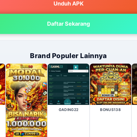
Unduh APK
Daftar Sekarang
Brand Populer Lainnya
GADING22
BONUS138