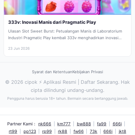
333v: Inovasi Manis dari Pragmatic Play
Ulasan Slot Sweet Burst: Petualangan Manis di Laboratorium
Industri Pragmatic Play kembali 333v menghadirkan inovasi
dalam genre slot bertema permen...
23 Jun 2026
Syarat dan Ketentuan
Kebijakan Privasi
© 2026 cipok ⚡ Aplikasi Resmi | Daftar Sekarang. Hak
cipta dilindungi undang-undang.
Pengguna harus berusia 18+ tahun. Bermain secara bertanggung jawab.
Partner Kami：
nk666
|
km777
|
bw888
|
fa99
|
666i
|
rt99
|
pp123
|
rp99
|
rk88
|
fw66
|
73k
|
666i
|
jkt8