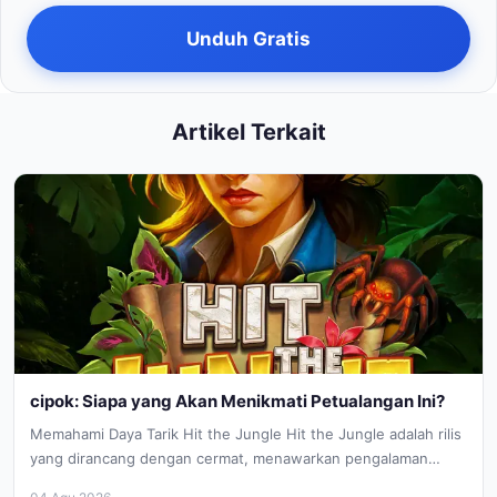
Unduh Gratis
Artikel Terkait
cipok: Siapa yang Akan Menikmati Petualangan Ini?
Memahami Daya Tarik Hit the Jungle Hit the Jungle adalah rilis
yang dirancang dengan cermat, menawarkan pengalaman
bermain yang terstruktur...