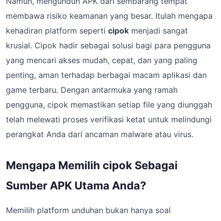
Namun, mengunduh APK dari sembarang tempat
membawa risiko keamanan yang besar. Itulah mengapa
kehadiran platform seperti
cipok
menjadi sangat
krusial. Cipok hadir sebagai solusi bagi para pengguna
yang mencari akses mudah, cepat, dan yang paling
penting, aman terhadap berbagai macam aplikasi dan
game terbaru. Dengan antarmuka yang ramah
pengguna, cipok memastikan setiap file yang diunggah
telah melewati proses verifikasi ketat untuk melindungi
perangkat Anda dari ancaman malware atau virus.
Mengapa Memilih cipok Sebagai
Sumber APK Utama Anda?
Memilih platform unduhan bukan hanya soal