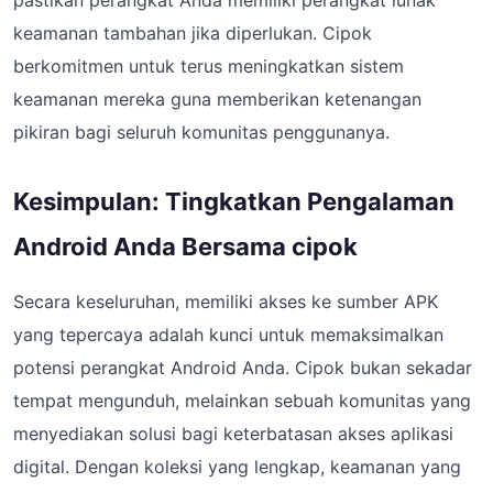
pastikan perangkat Anda memiliki perangkat lunak
keamanan tambahan jika diperlukan. Cipok
berkomitmen untuk terus meningkatkan sistem
keamanan mereka guna memberikan ketenangan
pikiran bagi seluruh komunitas penggunanya.
Kesimpulan: Tingkatkan Pengalaman
Android Anda Bersama cipok
Secara keseluruhan, memiliki akses ke sumber APK
yang tepercaya adalah kunci untuk memaksimalkan
potensi perangkat Android Anda. Cipok bukan sekadar
tempat mengunduh, melainkan sebuah komunitas yang
menyediakan solusi bagi keterbatasan akses aplikasi
digital. Dengan koleksi yang lengkap, keamanan yang