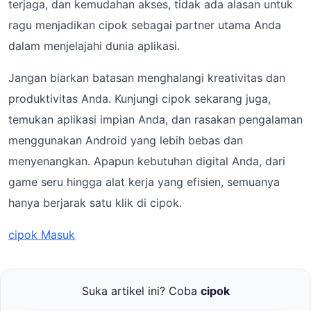
terjaga, dan kemudahan akses, tidak ada alasan untuk
ragu menjadikan cipok sebagai partner utama Anda
dalam menjelajahi dunia aplikasi.
Jangan biarkan batasan menghalangi kreativitas dan
produktivitas Anda. Kunjungi cipok sekarang juga,
temukan aplikasi impian Anda, dan rasakan pengalaman
menggunakan Android yang lebih bebas dan
menyenangkan. Apapun kebutuhan digital Anda, dari
game seru hingga alat kerja yang efisien, semuanya
hanya berjarak satu klik di cipok.
cipok Masuk
Suka artikel ini? Coba
cipok