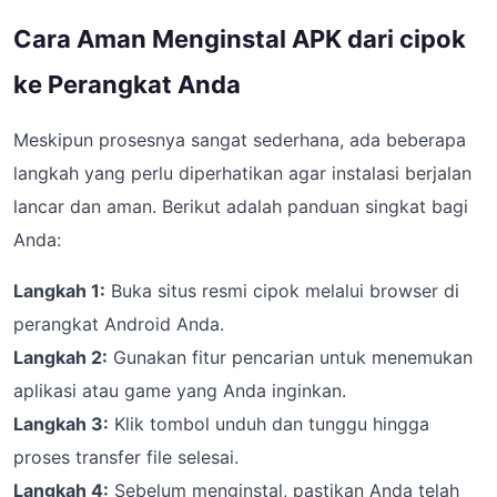
Cara Aman Menginstal APK dari cipok
ke Perangkat Anda
Meskipun prosesnya sangat sederhana, ada beberapa
langkah yang perlu diperhatikan agar instalasi berjalan
lancar dan aman. Berikut adalah panduan singkat bagi
Anda:
Langkah 1:
Buka situs resmi cipok melalui browser di
perangkat Android Anda.
Langkah 2:
Gunakan fitur pencarian untuk menemukan
aplikasi atau game yang Anda inginkan.
Langkah 3:
Klik tombol unduh dan tunggu hingga
proses transfer file selesai.
Langkah 4:
Sebelum menginstal, pastikan Anda telah