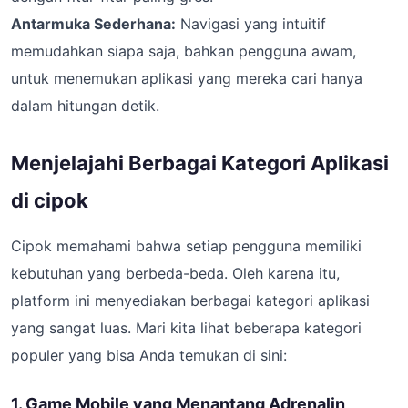
Antarmuka Sederhana:
Navigasi yang intuitif
memudahkan siapa saja, bahkan pengguna awam,
untuk menemukan aplikasi yang mereka cari hanya
dalam hitungan detik.
Menjelajahi Berbagai Kategori Aplikasi
di cipok
Cipok memahami bahwa setiap pengguna memiliki
kebutuhan yang berbeda-beda. Oleh karena itu,
platform ini menyediakan berbagai kategori aplikasi
yang sangat luas. Mari kita lihat beberapa kategori
populer yang bisa Anda temukan di sini:
1. Game Mobile yang Menantang Adrenalin