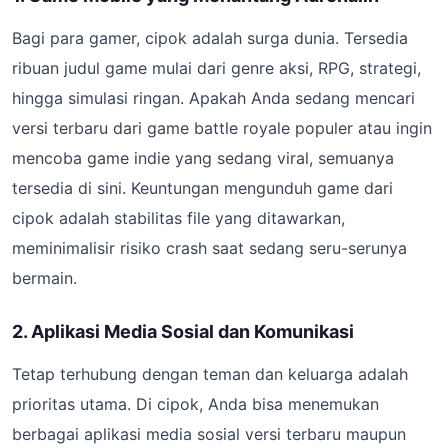
Bagi para gamer, cipok adalah surga dunia. Tersedia
ribuan judul game mulai dari genre aksi, RPG, strategi,
hingga simulasi ringan. Apakah Anda sedang mencari
versi terbaru dari game battle royale populer atau ingin
mencoba game indie yang sedang viral, semuanya
tersedia di sini. Keuntungan mengunduh game dari
cipok adalah stabilitas file yang ditawarkan,
meminimalisir risiko crash saat sedang seru-serunya
bermain.
2. Aplikasi Media Sosial dan Komunikasi
Tetap terhubung dengan teman dan keluarga adalah
prioritas utama. Di cipok, Anda bisa menemukan
berbagai aplikasi media sosial versi terbaru maupun