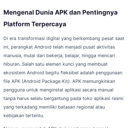
Mengenal Dunia APK dan Pentingnya
Platform Terpercaya
Di era transformasi digital yang berkembang pesat saat
ini, perangkat Android telah menjadi pusat aktivitas
manusia, mulai dari bekerja, belajar, hingga mencari
hiburan. Salah satu elemen kunci yang membuat
ekosistem Android begitu fleksibel adalah penggunaan
file APK (Android Package Kit). APK memungkinkan
pengguna untuk menginstal aplikasi secara manual
tanpa harus selalu bergantung pada toko aplikasi resmi
yang terkadang memiliki batasan regional atau
kebijakan tertentu.