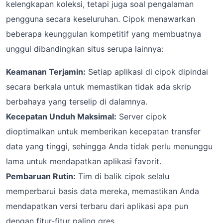
kelengkapan koleksi, tetapi juga soal pengalaman
pengguna secara keseluruhan. Cipok menawarkan
beberapa keunggulan kompetitif yang membuatnya
unggul dibandingkan situs serupa lainnya:
Keamanan Terjamin:
Setiap aplikasi di cipok dipindai
secara berkala untuk memastikan tidak ada skrip
berbahaya yang terselip di dalamnya.
Kecepatan Unduh Maksimal:
Server cipok
dioptimalkan untuk memberikan kecepatan transfer
data yang tinggi, sehingga Anda tidak perlu menunggu
lama untuk mendapatkan aplikasi favorit.
Pembaruan Rutin:
Tim di balik cipok selalu
memperbarui basis data mereka, memastikan Anda
mendapatkan versi terbaru dari aplikasi apa pun
dengan fitur-fitur paling gres.